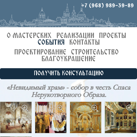
+7 (968) 989-39-89
О МАСТЕРСКИХ
РЕАЛИЗАЦИИ
ПРОЕКТЫ
СОБЫТИЯ
КОНТАКТЫ
ПРОЕКТИРОВАНИЕ
СТРОИТЕЛЬСТВО
БЛАГОУКРАШЕНИЕ
ПОЛУЧИТЬ КОНСУЛЬТАЦИЮ
«Невидимый храм» - собор в честь Спаса
Нерукотворного Образа.