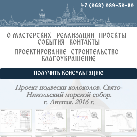
+7 (968) 989-39-89
О МАСТЕРСКИХ
РЕАЛИЗАЦИИ
ПРОЕКТЫ
СОБЫТИЯ
КОНТАКТЫ
ПРОЕКТИРОВАНИЕ
СТРОИТЕЛЬСТВО
БЛАГОУКРАШЕНИЕ
ПОЛУЧИТЬ КОНСУЛЬТАЦИЮ
Проект подвески колоколов. Свято-
Никольский морской собор.
г. Лиепая. 2016 г.