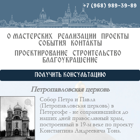
+7 (968) 989-39-89
О МАСТЕРСКИХ
РЕАЛИЗАЦИИ
ПРОЕКТЫ
СОБЫТИЯ
КОНТАКТЫ
ПРОЕКТИРОВАНИЕ
СТРОИТЕЛЬСТВО
БЛАГОУКРАШЕНИЕ
ПОЛУЧИТЬ КОНСУЛЬТАЦИЮ
Петропавловская церковь
Собор Петра и Павла
(Петропавловская церковь) в
Петергофе - не сохранившийся до
наших дней православный храм,
построенный в 19-м веке по проекту
Константина Андреевича Тона
.