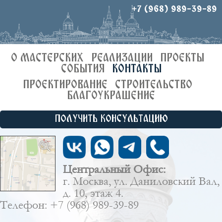
+7 (968) 989-39-89
О МАСТЕРСКИХ
РЕАЛИЗАЦИИ
ПРОЕКТЫ
СОБЫТИЯ
КОНТАКТЫ
ПРОЕКТИРОВАНИЕ
СТРОИТЕЛЬСТВО
БЛАГОУКРАШЕНИЕ
ПОЛУЧИТЬ КОНСУЛЬТАЦИЮ
Центральный Офис:
г. Москва, ул. Даниловский Вал,
д. 10, этаж 4.
Телефон: +7 (968) 989-39-89