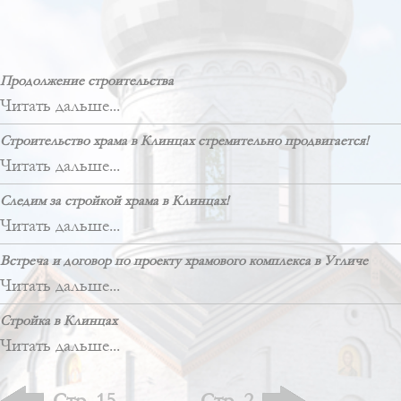
Продолжение строительства
Читать дальше...
Строительство храма в Клинцах стремительно продвигается!
Читать дальше...
Следим за стройкой храма в Клинцах!
Читать дальше...
Встреча и договор по проекту храмового комплекса в Угличе
Читать дальше...
Стройка в Клинцах
Читать дальше...
Стр. 15
Стр. 2