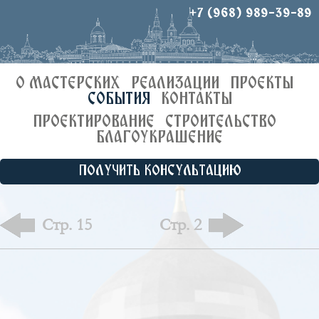
+7 (968) 989-39-89
О МАСТЕРСКИХ
РЕАЛИЗАЦИИ
ПРОЕКТЫ
СОБЫТИЯ
КОНТАКТЫ
ПРОЕКТИРОВАНИЕ
СТРОИТЕЛЬСТВО
БЛАГОУКРАШЕНИЕ
ПОЛУЧИТЬ КОНСУЛЬТАЦИЮ
Стр. 15
Стр. 2