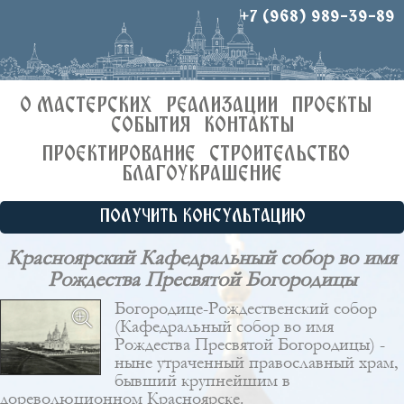
+7 (968) 989-39-89
О МАСТЕРСКИХ
РЕАЛИЗАЦИИ
ПРОЕКТЫ
СОБЫТИЯ
КОНТАКТЫ
ПРОЕКТИРОВАНИЕ
СТРОИТЕЛЬСТВО
БЛАГОУКРАШЕНИЕ
ПОЛУЧИТЬ КОНСУЛЬТАЦИЮ
Красноярский Кафедральный собор во имя
Рождества Пресвятой Богородицы
Богородице-Рождественский собор
(Кафедральный собор во имя
Рождества Пресвятой Богородицы) -
ныне утраченный православный храм,
бывший крупнейшим в
дореволюционном Красноярске.