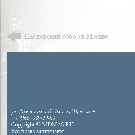
Елоховский собор в Москве
ул. Даниловский Вал, д. 10, этаж 4
+7 (968) 989-39-89
Copyright © MDMAS.RU.
Все права защищены.