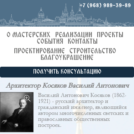
+7 (968) 989-39-89
О МАСТЕРСКИХ
РЕАЛИЗАЦИИ
ПРОЕКТЫ
СОБЫТИЯ
КОНТАКТЫ
ПРОЕКТИРОВАНИЕ
СТРОИТЕЛЬСТВО
БЛАГОУКРАШЕНИЕ
ПОЛУЧИТЬ КОНСУЛЬТАЦИЮ
Архитектор Косяков Василий Антонович
Василий Антонович Косяков (1862-
1921) - русский архитектор и
гражданский инженер
, являющийся
автором многочисленных светских и
православных общественных
построек.