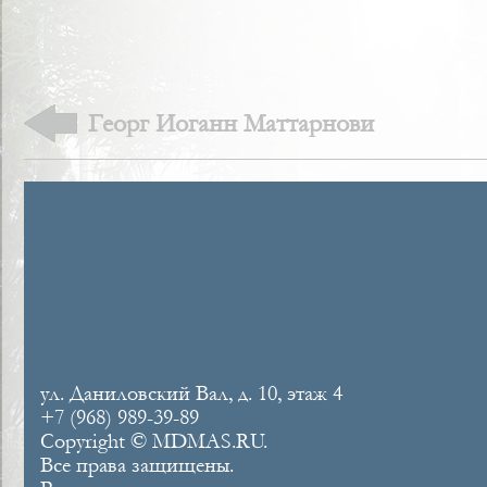
Георг Иоганн Маттарнови
ул. Даниловский Вал, д. 10, этаж 4
+7 (968) 989-39-89
Copyright © MDMAS.RU.
Все права защищены.