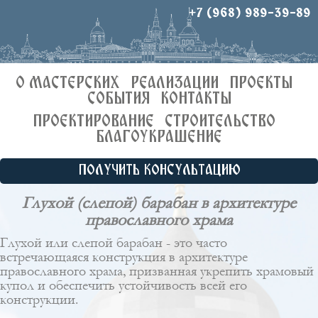
+7 (968) 989-39-89
О МАСТЕРСКИХ
РЕАЛИЗАЦИИ
ПРОЕКТЫ
СОБЫТИЯ
КОНТАКТЫ
ПРОЕКТИРОВАНИЕ
СТРОИТЕЛЬСТВО
БЛАГОУКРАШЕНИЕ
ПОЛУЧИТЬ КОНСУЛЬТАЦИЮ
Глухой (слепой) барабан в архитектуре
православного храма
Глухой или слепой барабан - это часто
встречающаяся конструкция в архитектуре
православного храма, призванная укрепить храмовый
купол и обеспечить устойчивость всей его
конструкции.