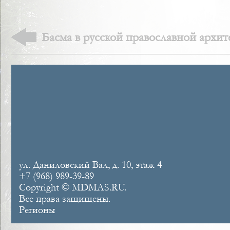
Басма в русской православной архит
ул. Даниловский Вал, д. 10, этаж 4
+7 (968) 989-39-89
Copyright © MDMAS.RU.
Все права защищены.
Регионы