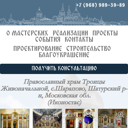
+7 (968) 989-39-89
О МАСТЕРСКИХ
РЕАЛИЗАЦИИ
ПРОЕКТЫ
СОБЫТИЯ
КОНТАКТЫ
ПРОЕКТИРОВАНИЕ
СТРОИТЕЛЬСТВО
БЛАГОУКРАШЕНИЕ
ПОЛУЧИТЬ КОНСУЛЬТАЦИЮ
Православный храм Троицы
Живоначальной, с.Шарапово, Шатурский р-
н, Московская обл.
(Иконостас)