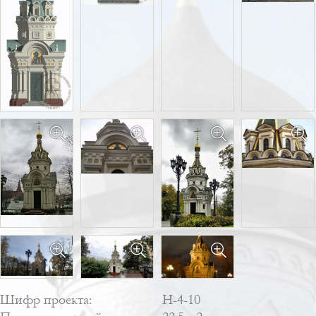
Шифр проекта:
Н-4-10