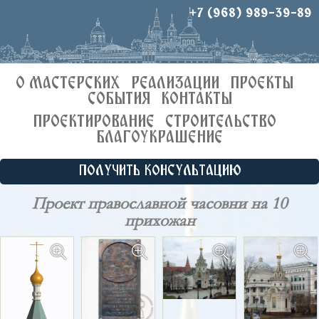
+7 (968) 989-39-89
О МАСТЕРСКИХ
РЕАЛИЗАЦИИ
ПРОЕКТЫ
СОБЫТИЯ
КОНТАКТЫ
ПРОЕКТИРОВАНИЕ
СТРОИТЕЛЬСТВО
БЛАГОУКРАШЕНИЕ
ПОЛУЧИТЬ КОНСУЛЬТАЦИЮ
Проект православной часовни на 10
прихожан