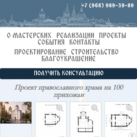
+7 (968) 989-39-89
О МАСТЕРСКИХ
РЕАЛИЗАЦИИ
ПРОЕКТЫ
СОБЫТИЯ
КОНТАКТЫ
ПРОЕКТИРОВАНИЕ
СТРОИТЕЛЬСТВО
БЛАГОУКРАШЕНИЕ
ПОЛУЧИТЬ КОНСУЛЬТАЦИЮ
Проект православного храма на 100
прихожан