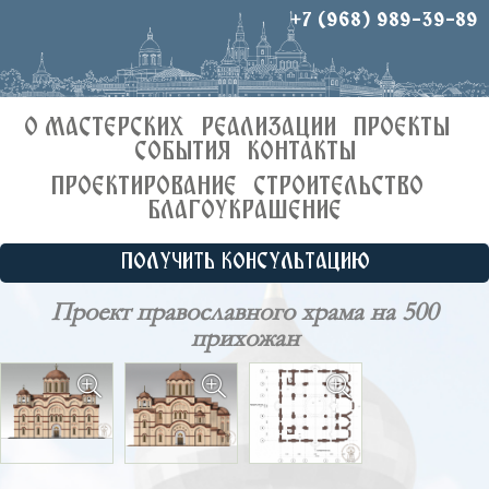
+7 (968) 989-39-89
О МАСТЕРСКИХ
РЕАЛИЗАЦИИ
ПРОЕКТЫ
СОБЫТИЯ
КОНТАКТЫ
ПРОЕКТИРОВАНИЕ
СТРОИТЕЛЬСТВО
БЛАГОУКРАШЕНИЕ
ПОЛУЧИТЬ КОНСУЛЬТАЦИЮ
Проект православного храма на 500
прихожан