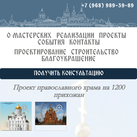
+7 (968) 989-39-89
О МАСТЕРСКИХ
РЕАЛИЗАЦИИ
ПРОЕКТЫ
СОБЫТИЯ
КОНТАКТЫ
ПРОЕКТИРОВАНИЕ
СТРОИТЕЛЬСТВО
БЛАГОУКРАШЕНИЕ
ПОЛУЧИТЬ КОНСУЛЬТАЦИЮ
Проект православного храма на 1200
прихожан