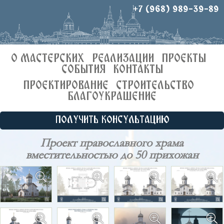
+7 (968) 989-39-89
О МАСТЕРСКИХ
РЕАЛИЗАЦИИ
ПРОЕКТЫ
СОБЫТИЯ
КОНТАКТЫ
ПРОЕКТИРОВАНИЕ
СТРОИТЕЛЬСТВО
БЛАГОУКРАШЕНИЕ
ПОЛУЧИТЬ КОНСУЛЬТАЦИЮ
Проект православного храма
вместительностью до 50 прихожан