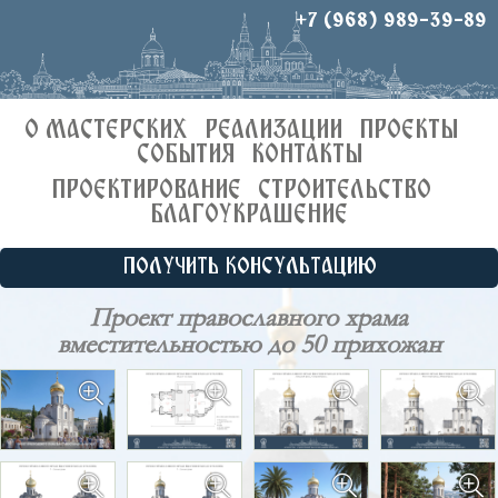
+7 (968) 989-39-89
О МАСТЕРСКИХ
РЕАЛИЗАЦИИ
ПРОЕКТЫ
СОБЫТИЯ
КОНТАКТЫ
ПРОЕКТИРОВАНИЕ
СТРОИТЕЛЬСТВО
БЛАГОУКРАШЕНИЕ
ПОЛУЧИТЬ КОНСУЛЬТАЦИЮ
Проект православного храма
вместительностью до 50 прихожан