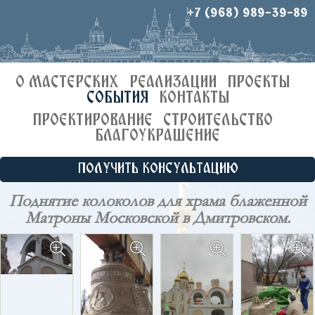
+7 (968) 989-39-89
О МАСТЕРСКИХ
РЕАЛИЗАЦИИ
ПРОЕКТЫ
СОБЫТИЯ
КОНТАКТЫ
ПРОЕКТИРОВАНИЕ
СТРОИТЕЛЬСТВО
БЛАГОУКРАШЕНИЕ
ПОЛУЧИТЬ КОНСУЛЬТАЦИЮ
Поднятие колоколов для храма блаженной
Матроны Московской в Дмитровском.