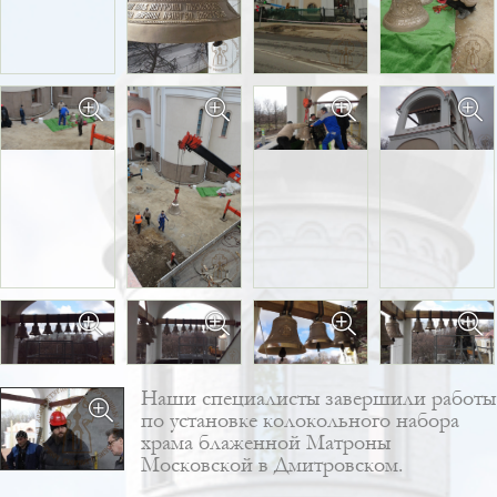
Наши специалисты завершили работы
по установке
колокольного набора
храма блаженной Матроны
Московской в Дмитровском.