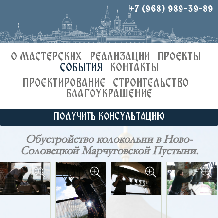
+7 (968) 989-39-89
О МАСТЕРСКИХ
РЕАЛИЗАЦИИ
ПРОЕКТЫ
СОБЫТИЯ
КОНТАКТЫ
ПРОЕКТИРОВАНИЕ
СТРОИТЕЛЬСТВО
БЛАГОУКРАШЕНИЕ
ПОЛУЧИТЬ КОНСУЛЬТАЦИЮ
Обустройство колокольни в Ново-
Соловецкой Марчуговской Пустыни.