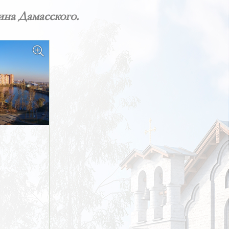
ина Дамасского.