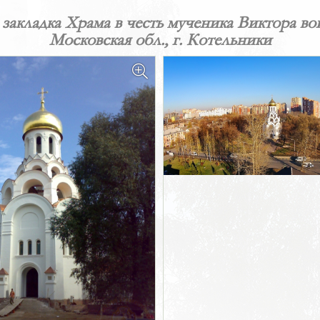
закладка Храма в честь мученика Виктора во
Московская обл., г. Котельники