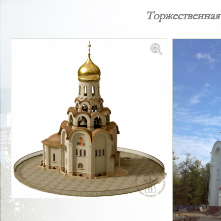
Торжественная 