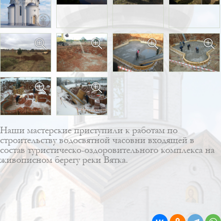
Наши мастерские приступили к работам по
строительству водосвятной часовни входящей в
состав туристическо-оздоровительного комплекса на
живописном берегу реки Вятка.