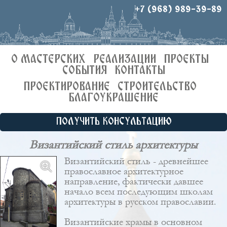
+7 (968) 989-39-89
О МАСТЕРСКИХ
РЕАЛИЗАЦИИ
ПРОЕКТЫ
СОБЫТИЯ
КОНТАКТЫ
ПРОЕКТИРОВАНИЕ
СТРОИТЕЛЬСТВО
БЛАГОУКРАШЕНИЕ
ПОЛУЧИТЬ КОНСУЛЬТАЦИЮ
Византийский стиль архитектуры
Византийский стиль - древнейшее
православное архитектурное
направление, фактически давшее
начало всем последующим школам
архитектуры в русском православии.
Византийские храмы в основном