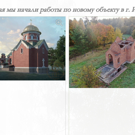
ая мы начали работы по новому объекту в г. 