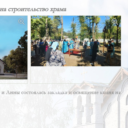
на строительство храма
а и Анны состоялась закладка и освящение камня на