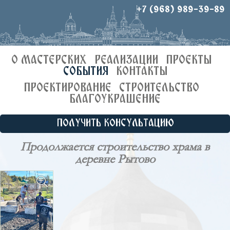
+7 (968) 989-39-89
О МАСТЕРСКИХ
РЕАЛИЗАЦИИ
ПРОЕКТЫ
СОБЫТИЯ
КОНТАКТЫ
ПРОЕКТИРОВАНИЕ
СТРОИТЕЛЬСТВО
БЛАГОУКРАШЕНИЕ
ПОЛУЧИТЬ КОНСУЛЬТАЦИЮ
Продолжается строительство храма в
деревне Рытово