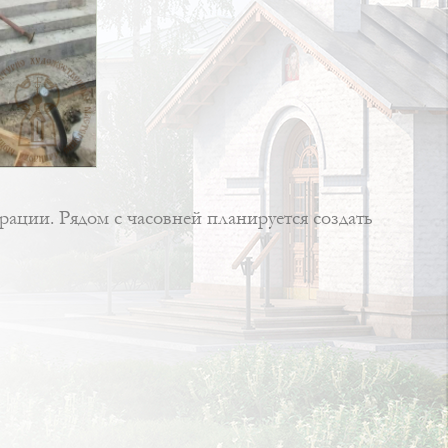
ации. Рядом с часовней планируется создать