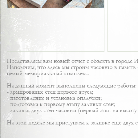
Представляем вам новый отчет с объекта в городе И
Напомним, что здесь мы строим часовню в память 
целый мемориальный комплекс.
На данный момент выполнены следующие работы:
- армирование стен первого яруса;
- изготовление и установка опалубки;
- подготовка к первому этапу заливки стен;
- заливка двух стен часовни (первый этап на высоту 
На этой неделе мы приступаем к заливке ещё двух с