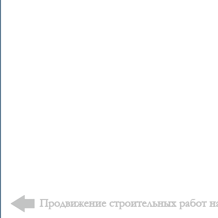
Продвижение строительных работ на
Клинцы