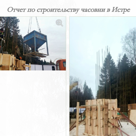
Отчет по строительству часовни в Истре