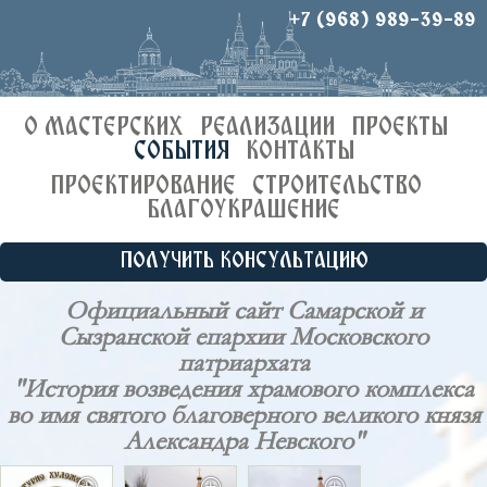
+7 (968) 989-39-89
О МАСТЕРСКИХ
РЕАЛИЗАЦИИ
ПРОЕКТЫ
СОБЫТИЯ
КОНТАКТЫ
ПРОЕКТИРОВАНИЕ
СТРОИТЕЛЬСТВО
БЛАГОУКРАШЕНИЕ
ПОЛУЧИТЬ КОНСУЛЬТАЦИЮ
Официальный сайт Самарской и
Сызранской епархии Московского
патриархата
"История возведения храмового комплекса
во имя святого благоверного великого князя
Александра Невского"