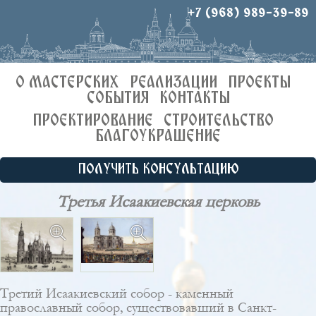
+7 (968) 989-39-89
О МАСТЕРСКИХ
РЕАЛИЗАЦИИ
ПРОЕКТЫ
СОБЫТИЯ
КОНТАКТЫ
ПРОЕКТИРОВАНИЕ
СТРОИТЕЛЬСТВО
БЛАГОУКРАШЕНИЕ
ПОЛУЧИТЬ КОНСУЛЬТАЦИЮ
Третья Исаакиевская церковь
Третий Исаакиевский собор - каменный
православный собор, существовавший в Санкт-