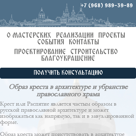
+7 (968) 989-39-89
О МАСТЕРСКИХ
РЕАЛИЗАЦИИ
ПРОЕКТЫ
СОБЫТИЯ
КОНТАКТЫ
ПРОЕКТИРОВАНИЕ
СТРОИТЕЛЬСТВО
БЛАГОУКРАШЕНИЕ
ПОЛУЧИТЬ КОНСУЛЬТАЦИЮ
Образ креста в архитектуре и убранстве
православного храма
Крест или Распятие является частым образом в
русской православной архитектуре и может
изображаться как напрямую, так и в завуалированной
форме.
Образ креста может присутствовать в архитектуре