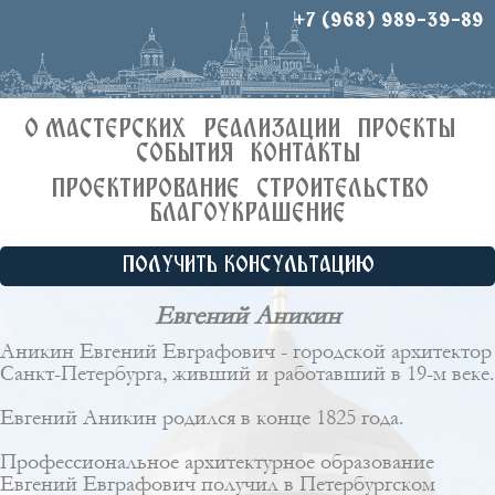
+7 (968) 989-39-89
О МАСТЕРСКИХ
РЕАЛИЗАЦИИ
ПРОЕКТЫ
СОБЫТИЯ
КОНТАКТЫ
ПРОЕКТИРОВАНИЕ
СТРОИТЕЛЬСТВО
БЛАГОУКРАШЕНИЕ
ПОЛУЧИТЬ КОНСУЛЬТАЦИЮ
Евгений Аникин
Аникин Евгений Евграфович - городской архитектор
Санкт-Петербурга, живший и работавший в 19-м веке.
Евгений Аникин родился в конце 1825 года.
Профессиональное архитектурное образование
Евгений Евграфович получил в Петербургском