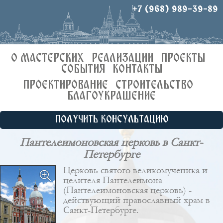
+7 (968) 989-39-89
О МАСТЕРСКИХ
РЕАЛИЗАЦИИ
ПРОЕКТЫ
СОБЫТИЯ
КОНТАКТЫ
ПРОЕКТИРОВАНИЕ
СТРОИТЕЛЬСТВО
БЛАГОУКРАШЕНИЕ
ПОЛУЧИТЬ КОНСУЛЬТАЦИЮ
Пантелеимоновская церковь в Санкт-
Петербурге
Церковь святого великомученика и
целителя Пантелеимона
(Пантелеимоновская церковь) -
действующий православный храм в
Санкт-Петербурге.