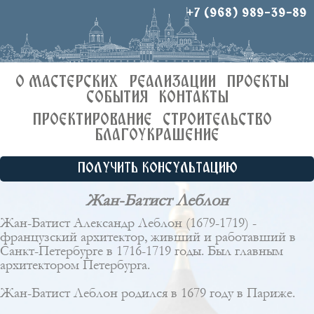
+7 (968) 989-39-89
О МАСТЕРСКИХ
РЕАЛИЗАЦИИ
ПРОЕКТЫ
СОБЫТИЯ
КОНТАКТЫ
ПРОЕКТИРОВАНИЕ
СТРОИТЕЛЬСТВО
БЛАГОУКРАШЕНИЕ
ПОЛУЧИТЬ КОНСУЛЬТАЦИЮ
Жан-Батист Леблон
Жан-Батист Александр Леблон (1679-1719) -
французский архитектор, живший и работавший в
Санкт-Петербурге в 1716-1719 годы. Был главным
архитектором Петербурга.
Жан-Батист Леблон родился в 1679 году в Париже.