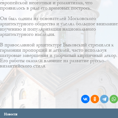
европейской неоготики и романтизма, что
проявилось в ряде его храмовых построек.
Он был одним из основателей Московского
архитектурного общества и уделял большое внимание
изучению и популяризации национального
архитектурного наследия.
В православной архитектуре Быковский стремился к
гармонии пропорций и деталей, часто используя
шатровые завершения и узорчатый кирпичный декор.
Его работы оказали влияние на развитие русско-
византийского стиля.
Новости