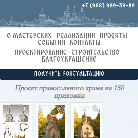
+7 (968) 989-39-89
О МАСТЕРСКИХ
РЕАЛИЗАЦИИ
ПРОЕКТЫ
СОБЫТИЯ
КОНТАКТЫ
ПРОЕКТИРОВАНИЕ
СТРОИТЕЛЬСТВО
БЛАГОУКРАШЕНИЕ
ПОЛУЧИТЬ КОНСУЛЬТАЦИЮ
Проект православного храма на 150
прихожан