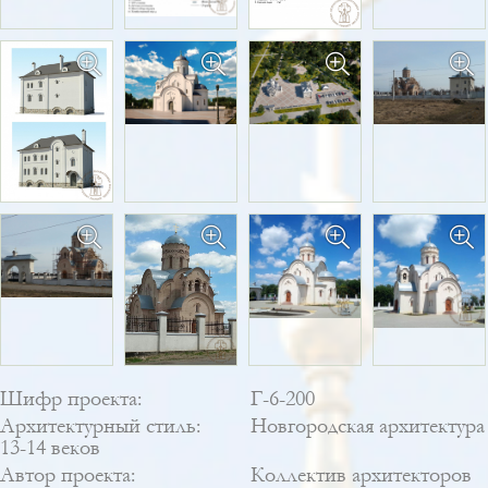
Шифр проекта:
Г-6-200
Архитектурный стиль:
Новгородская архитектура
13-14 веков
Автор проекта:
Коллектив архитекторов