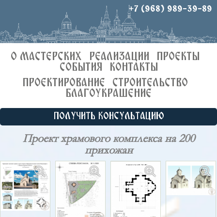
+7 (968) 989-39-89
О МАСТЕРСКИХ
РЕАЛИЗАЦИИ
ПРОЕКТЫ
СОБЫТИЯ
КОНТАКТЫ
ПРОЕКТИРОВАНИЕ
СТРОИТЕЛЬСТВО
БЛАГОУКРАШЕНИЕ
ПОЛУЧИТЬ КОНСУЛЬТАЦИЮ
Проект храмового комплекса на 200
прихожан