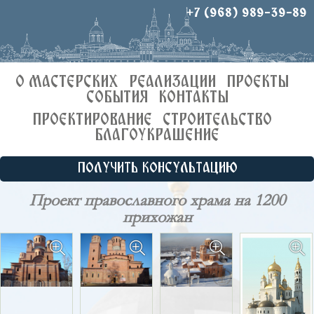
+7 (968) 989-39-89
О МАСТЕРСКИХ
РЕАЛИЗАЦИИ
ПРОЕКТЫ
СОБЫТИЯ
КОНТАКТЫ
ПРОЕКТИРОВАНИЕ
СТРОИТЕЛЬСТВО
БЛАГОУКРАШЕНИЕ
ПОЛУЧИТЬ КОНСУЛЬТАЦИЮ
Проект православного храма на 1200
прихожан