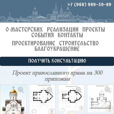
+7 (968) 989-39-89
О МАСТЕРСКИХ
РЕАЛИЗАЦИИ
ПРОЕКТЫ
СОБЫТИЯ
КОНТАКТЫ
ПРОЕКТИРОВАНИЕ
СТРОИТЕЛЬСТВО
БЛАГОУКРАШЕНИЕ
ПОЛУЧИТЬ КОНСУЛЬТАЦИЮ
Проект православного храма на 300
прихожан