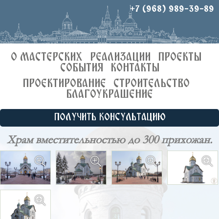
+7 (968) 989-39-89
О МАСТЕРСКИХ
РЕАЛИЗАЦИИ
ПРОЕКТЫ
СОБЫТИЯ
КОНТАКТЫ
ПРОЕКТИРОВАНИЕ
СТРОИТЕЛЬСТВО
БЛАГОУКРАШЕНИЕ
ПОЛУЧИТЬ КОНСУЛЬТАЦИЮ
Храм вместительностью до 300 прихожан.