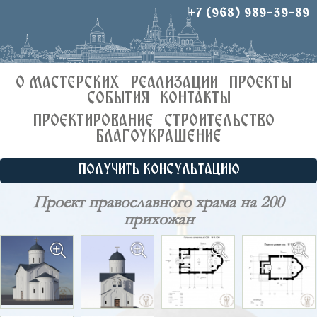
+7 (968) 989-39-89
О МАСТЕРСКИХ
РЕАЛИЗАЦИИ
ПРОЕКТЫ
СОБЫТИЯ
КОНТАКТЫ
ПРОЕКТИРОВАНИЕ
СТРОИТЕЛЬСТВО
БЛАГОУКРАШЕНИЕ
ПОЛУЧИТЬ КОНСУЛЬТАЦИЮ
Проект православного храма на 200
прихожан