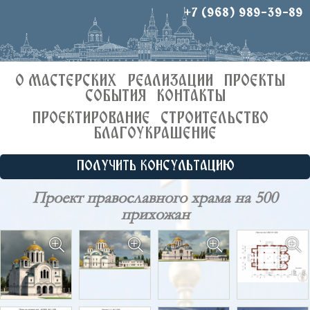
+7 (968) 989-39-89
О МАСТЕРСКИХ
РЕАЛИЗАЦИИ
ПРОЕКТЫ
СОБЫТИЯ
КОНТАКТЫ
ПРОЕКТИРОВАНИЕ
СТРОИТЕЛЬСТВО
БЛАГОУКРАШЕНИЕ
ПОЛУЧИТЬ КОНСУЛЬТАЦИЮ
Проект православного храма на 500
прихожан