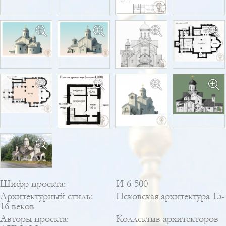
Шифр проекта:
И-6-500
Архитектурный стиль:
Псковская архитектура 15-
16 веков
Авторы проекта:
Коллектив архитекторов