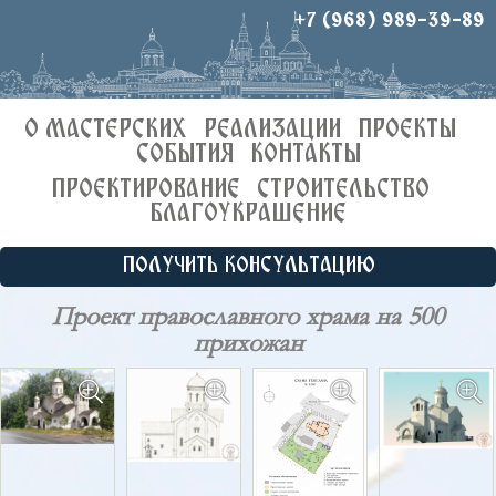
+7 (968) 989-39-89
О МАСТЕРСКИХ
РЕАЛИЗАЦИИ
ПРОЕКТЫ
СОБЫТИЯ
КОНТАКТЫ
ПРОЕКТИРОВАНИЕ
СТРОИТЕЛЬСТВО
БЛАГОУКРАШЕНИЕ
ПОЛУЧИТЬ КОНСУЛЬТАЦИЮ
Проект православного храма на 500
прихожан