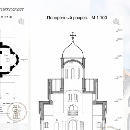
прихожан