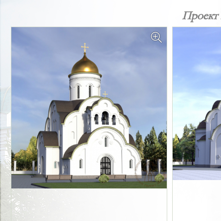
Проект 