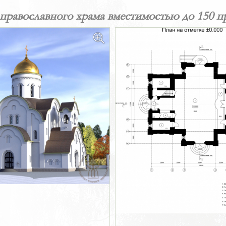
православного храма вместимостью до 150 