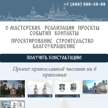
+7 (968) 989-39-89
О МАСТЕРСКИХ
РЕАЛИЗАЦИИ
ПРОЕКТЫ
СОБЫТИЯ
КОНТАКТЫ
ПРОЕКТИРОВАНИЕ
СТРОИТЕЛЬСТВО
БЛАГОУКРАШЕНИЕ
ПОЛУЧИТЬ КОНСУЛЬТАЦИЮ
Проект православной часовни на 6
прихожан