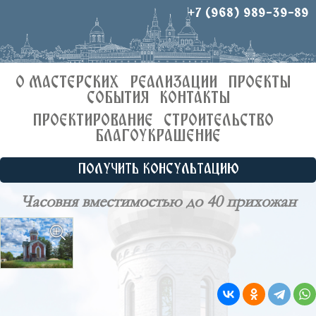
+7 (968) 989-39-89
О МАСТЕРСКИХ
РЕАЛИЗАЦИИ
ПРОЕКТЫ
СОБЫТИЯ
КОНТАКТЫ
ПРОЕКТИРОВАНИЕ
СТРОИТЕЛЬСТВО
БЛАГОУКРАШЕНИЕ
ПОЛУЧИТЬ КОНСУЛЬТАЦИЮ
Часовня вместимостью до 40 прихожан