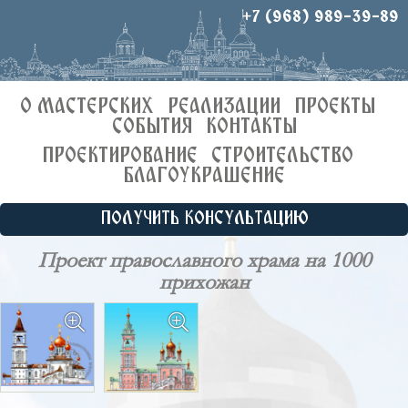
+7 (968) 989-39-89
О МАСТЕРСКИХ
РЕАЛИЗАЦИИ
ПРОЕКТЫ
СОБЫТИЯ
КОНТАКТЫ
ПРОЕКТИРОВАНИЕ
СТРОИТЕЛЬСТВО
БЛАГОУКРАШЕНИЕ
ПОЛУЧИТЬ КОНСУЛЬТАЦИЮ
Проект православного храма на 1000
прихожан