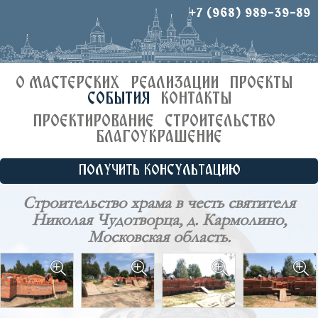
+7 (968) 989-39-89
О МАСТЕРСКИХ
РЕАЛИЗАЦИИ
ПРОЕКТЫ
СОБЫТИЯ
КОНТАКТЫ
ПРОЕКТИРОВАНИЕ
СТРОИТЕЛЬСТВО
БЛАГОУКРАШЕНИЕ
ПОЛУЧИТЬ КОНСУЛЬТАЦИЮ
Строительство храма в честь святителя
Николая Чудотворца, д. Кармолино,
Московская область.