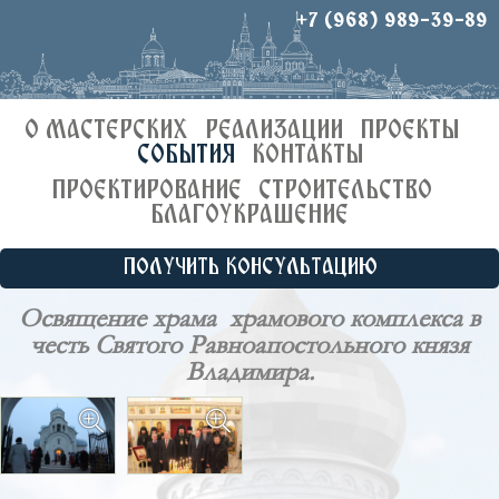
+7 (968) 989-39-89
О МАСТЕРСКИХ
РЕАЛИЗАЦИИ
ПРОЕКТЫ
СОБЫТИЯ
КОНТАКТЫ
ПРОЕКТИРОВАНИЕ
СТРОИТЕЛЬСТВО
БЛАГОУКРАШЕНИЕ
ПОЛУЧИТЬ КОНСУЛЬТАЦИЮ
Освящение храма храмового комплекса в
честь Святого Равноапостольного князя
Владимира.