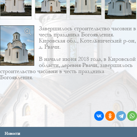
Завершилось строительство часовни в
честь праздника Богоявления.
Кировская обл., Котельнический р-он,
д. Рвачи.
В начале июня 2018 года, в Кировской
области, деревня Рвачи, завершилось
строительство часовни в честь праздника
Богоявления.
Новости