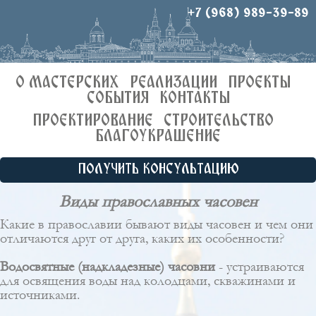
+7 (968) 989-39-89
О МАСТЕРСКИХ
РЕАЛИЗАЦИИ
ПРОЕКТЫ
СОБЫТИЯ
КОНТАКТЫ
ПРОЕКТИРОВАНИЕ
СТРОИТЕЛЬСТВО
БЛАГОУКРАШЕНИЕ
ПОЛУЧИТЬ КОНСУЛЬТАЦИЮ
Виды православных часовен
Какие в православии бывают виды часовен и чем они
отличаются друг от друга, каких их особенности?
Водосвятные (надкладезные) часовни
- устраиваются
для освящения воды над колодцами, скважинами и
источниками.